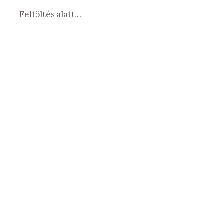
Feltöltés alatt…